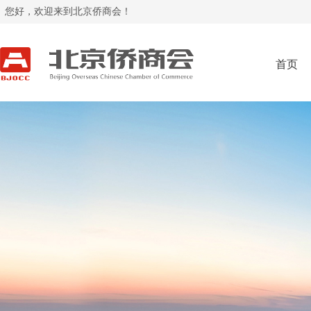
您好，欢迎来到北京侨商会！
首页