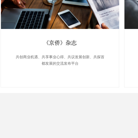
《京侨》杂志
共创商业机遇、共享事业心得、共议发展创新、共探首
都发展的交流发布平台