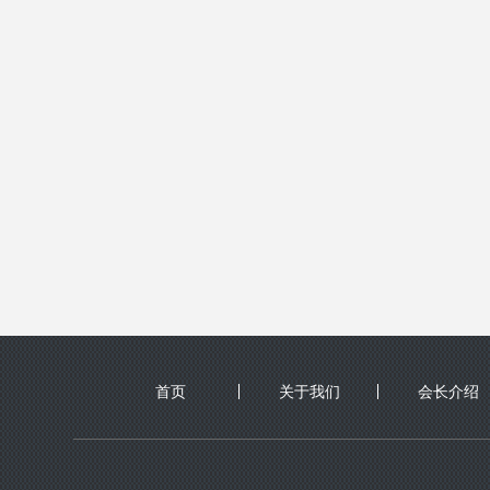
首页
关于我们
会长介绍