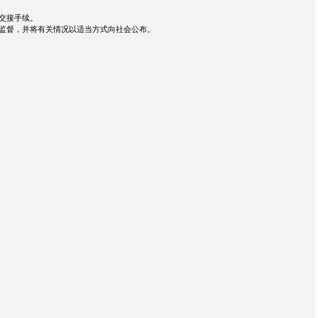
交接手续。
监督，并将有关情况以适当方式向社会公布。