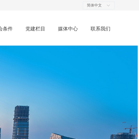
简体中文
ꀅ
会条件
党建栏目
媒体中心
联系我们