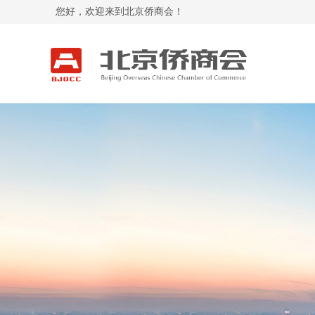
您好，欢迎来到北京侨商会！