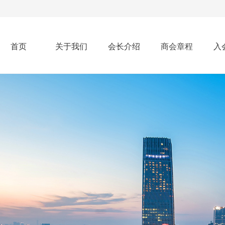
首页
关于我们
会长介绍
商会章程
入