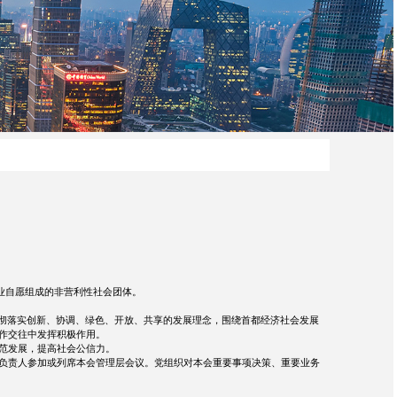
业自愿组成的非营利性社会团体。
贯彻落实创新、协调、绿色、开放、共享的发展理念，围绕首都经济社会发展
作交往中发挥积极作用。
范发展，提高社会公信力。
负责人参加或列席本会管理层会议。党组织对本会重要事项决策、重要业务