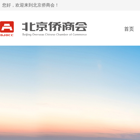
您好，欢迎来到北京侨商会！
首页