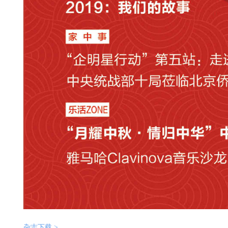
杂志下载 >