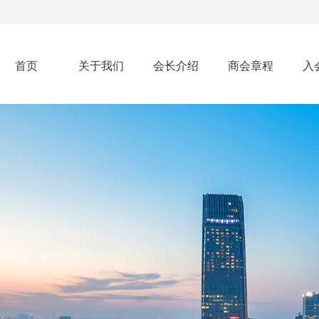
首页
关于我们
会长介绍
商会章程
入