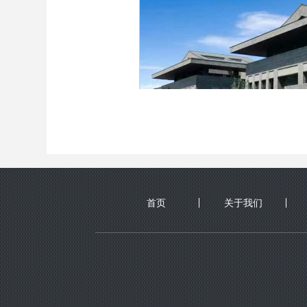
首页
关于我们