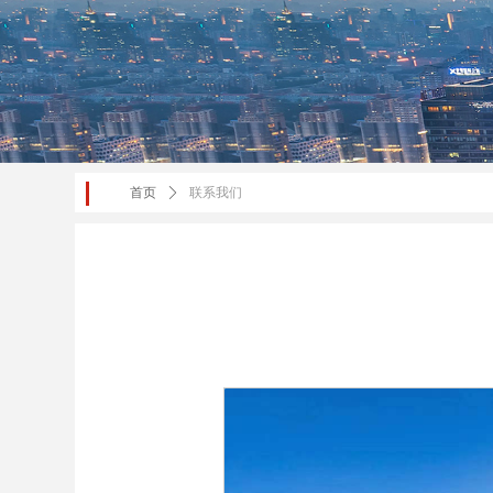
首页
ꄲ
联系我们