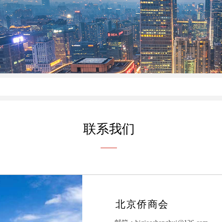
联系我们
北京侨商会