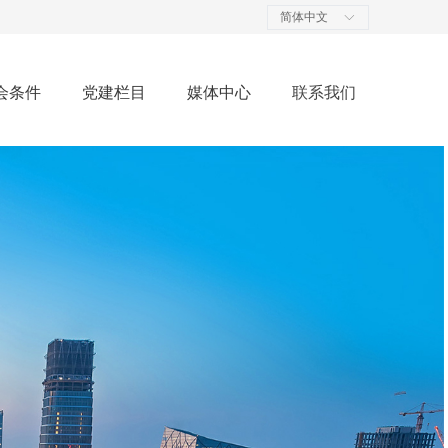
简体中文
ꀅ
会条件
党建栏目
媒体中心
联系我们