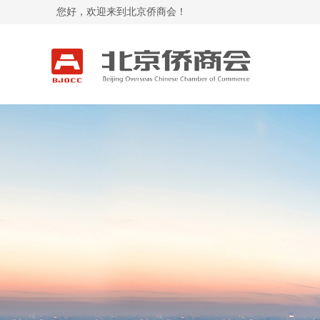
您好，欢迎来到北京侨商会！