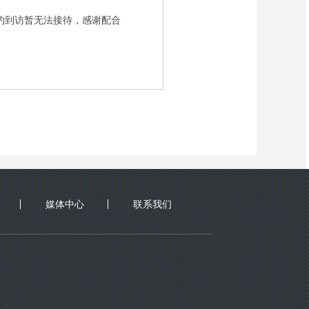
约到访暂无法接待，感谢配合
媒体中心
联系我们